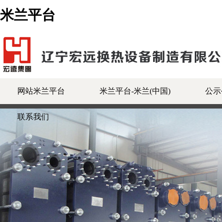
米兰平台
网站米兰平台
米兰平台-米兰(中国)
公示
联系我们