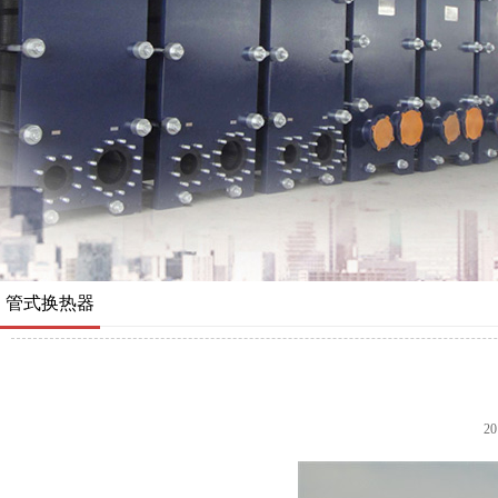
管式换热器
20