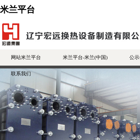
米兰平台
网站米兰平台
米兰平台-米兰(中国)
公示
联系我们