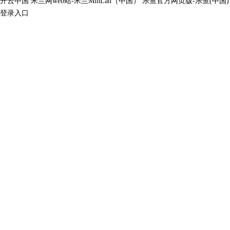
开云中国
米兰网web站-米兰MinLan（中国）
乐鱼官方网页版-乐鱼(中国)
登录入口