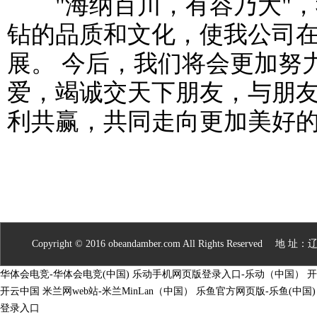
"海纳百川，有容乃大"，
钻的品质和文化，使我公司
展。 今后，我们将会更加努
爱，竭诚交天下朋友，与朋
利共赢，共同走向更加美好
Copyright © 2016 obeandamber.com All Rights R
华体会电竞-华体会电竞(中国)
乐动手机网页版登录入口-乐动（中国）
开
开云中国
米兰网web站-米兰MinLan（中国）
乐鱼官方网页版-乐鱼(中国)
登录入口