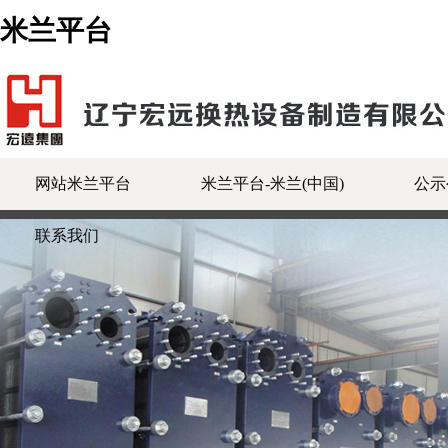
米兰平台
网站米兰平台
米兰平台-米兰(中国)
公示
联系我们