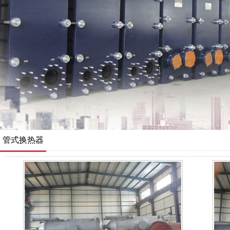
管式换热器