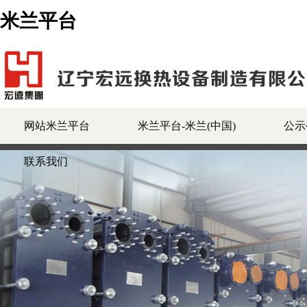
米兰平台
网站米兰平台
米兰平台-米兰(中国)
公示
联系我们