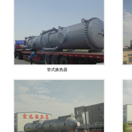
管式换热器