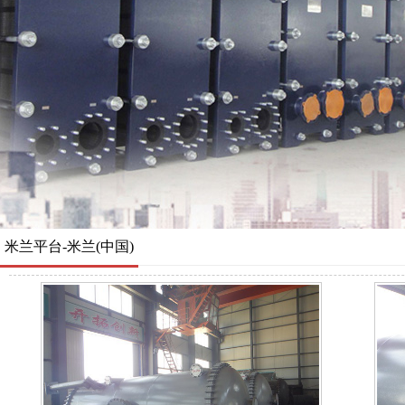
米兰平台-米兰(中国)