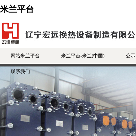
米兰平台
网站米兰平台
米兰平台-米兰(中国)
公示
联系我们