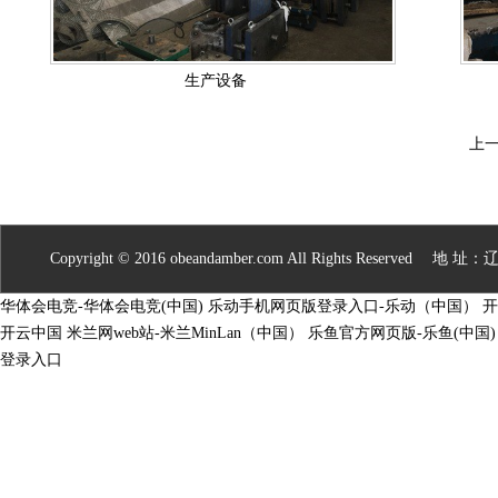
生产设备
上
Copyright © 2016 obeandamber.com All Rights R
华体会电竞-华体会电竞(中国)
乐动手机网页版登录入口-乐动（中国）
开
开云中国
米兰网web站-米兰MinLan（中国）
乐鱼官方网页版-乐鱼(中国)
登录入口