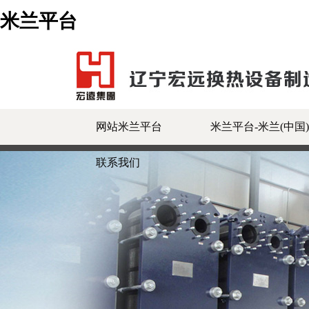
米兰平台
网站米兰平台
米兰平台-米兰(中国)
联系我们