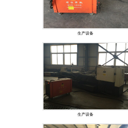
生产设备
生产设备