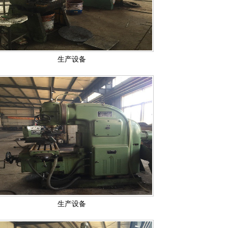
生产设备
生产设备