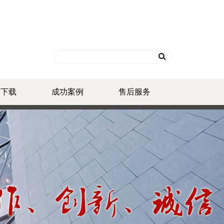
本下载
成功案例
售后服务