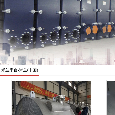
米兰平台-米兰(中国)