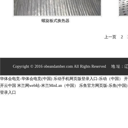
螺旋板式换热器
上一页
2
Copyright © 2016 obeandamber.com All Rights R
华体会电竞-华体会电竞(中国)
乐动手机网页版登录入口-乐动（中国）
开
开云中国
米兰网web站-米兰MinLan（中国）
乐鱼官方网页版-乐鱼(中国)
登录入口