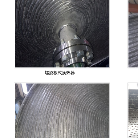
螺旋板式换热器