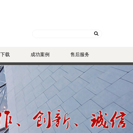
本下载
成功案例
售后服务