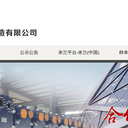
公示公告
米兰平台-米兰(中国)
样