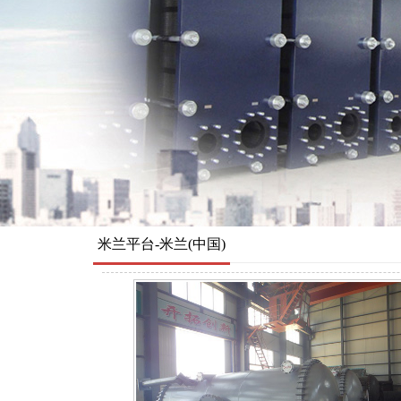
米兰平台-米兰(中国)