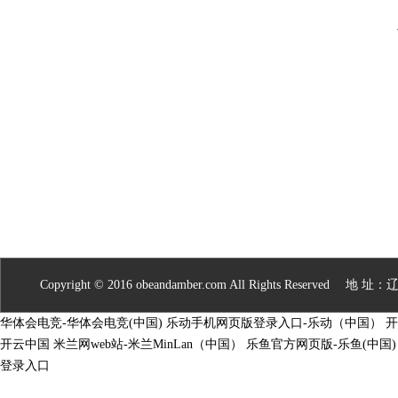
Copyright © 2016 obeandamber.com All Rights R
华体会电竞-华体会电竞(中国)
乐动手机网页版登录入口-乐动（中国）
开
开云中国
米兰网web站-米兰MinLan（中国）
乐鱼官方网页版-乐鱼(中国)
登录入口