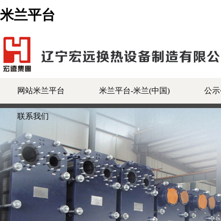
米兰平台
网站米兰平台
米兰平台-米兰(中国)
公示
联系我们